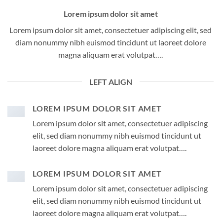
Lorem ipsum dolor sit amet
Lorem ipsum dolor sit amet, consectetuer adipiscing elit, sed
diam nonummy nibh euismod tincidunt ut laoreet dolore
magna aliquam erat volutpat….
LEFT ALIGN
LOREM IPSUM DOLOR SIT AMET
Lorem ipsum dolor sit amet, consectetuer adipiscing
elit, sed diam nonummy nibh euismod tincidunt ut
laoreet dolore magna aliquam erat volutpat….
LOREM IPSUM DOLOR SIT AMET
Lorem ipsum dolor sit amet, consectetuer adipiscing
elit, sed diam nonummy nibh euismod tincidunt ut
laoreet dolore magna aliquam erat volutpat….