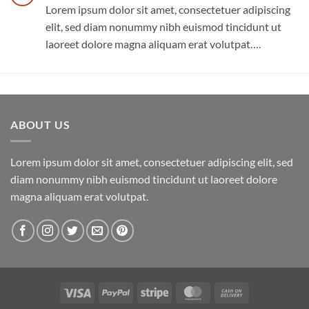
Lorem ipsum dolor sit amet, consectetuer adipiscing
elit, sed diam nonummy nibh euismod tincidunt ut
laoreet dolore magna aliquam erat volutpat….
ABOUT US
Lorem ipsum dolor sit amet, consectetuer adipiscing elit, sed
diam nonummy nibh euismod tincidunt ut laoreet dolore
magna aliquam erat volutpat.
Visa
PayPal
Stripe
MasterCard
Cash
On