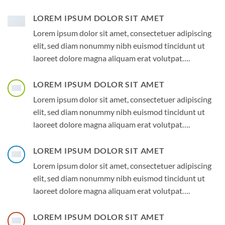
LOREM IPSUM DOLOR SIT AMET
Lorem ipsum dolor sit amet, consectetuer adipiscing
elit, sed diam nonummy nibh euismod tincidunt ut
laoreet dolore magna aliquam erat volutpat….
LOREM IPSUM DOLOR SIT AMET
Lorem ipsum dolor sit amet, consectetuer adipiscing
elit, sed diam nonummy nibh euismod tincidunt ut
laoreet dolore magna aliquam erat volutpat….
LOREM IPSUM DOLOR SIT AMET
Lorem ipsum dolor sit amet, consectetuer adipiscing
elit, sed diam nonummy nibh euismod tincidunt ut
laoreet dolore magna aliquam erat volutpat….
LOREM IPSUM DOLOR SIT AMET