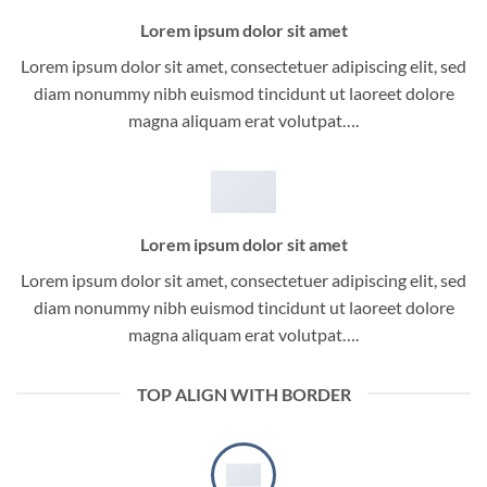
Lorem ipsum dolor sit amet
Lorem ipsum dolor sit amet, consectetuer adipiscing elit, sed
diam nonummy nibh euismod tincidunt ut laoreet dolore
magna aliquam erat volutpat….
Lorem ipsum dolor sit amet
Lorem ipsum dolor sit amet, consectetuer adipiscing elit, sed
diam nonummy nibh euismod tincidunt ut laoreet dolore
magna aliquam erat volutpat….
TOP ALIGN WITH BORDER