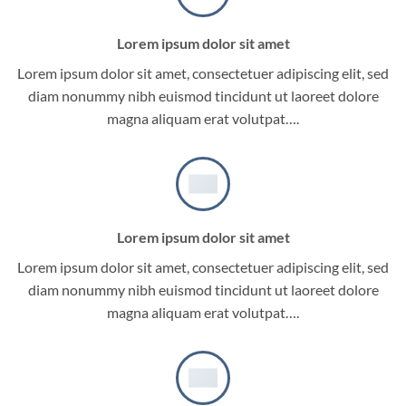
Lorem ipsum dolor sit amet
Lorem ipsum dolor sit amet, consectetuer adipiscing elit, sed
diam nonummy nibh euismod tincidunt ut laoreet dolore
magna aliquam erat volutpat….
Lorem ipsum dolor sit amet
Lorem ipsum dolor sit amet, consectetuer adipiscing elit, sed
diam nonummy nibh euismod tincidunt ut laoreet dolore
magna aliquam erat volutpat….