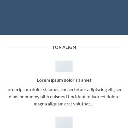
TOP ALIGN
Lorem ipsum dolor sit amet
Lorem ipsum dolor sit amet, consectetuer adipiscing elit, sed
diam nonummy nibh euismod tincidunt ut laoreet dolore
magna aliquam erat volutpat….